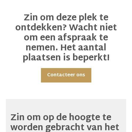
Zin om deze plek te
ontdekken? Wacht niet
om een afspraak te
nemen. Het aantal
plaatsen is beperkt!
Contacteer ons
Zin om op de hoogte te
worden gebracht van het