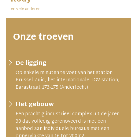
en vele anderen...
Onze troeven
De ligging
Op enkele minuten te voet van het station
Brussel-Zuid, het internationale TGV station,
Barastraat 173-175 (Anderlecht)
Het gebouw
Een prachtig industrieel complex uit de jaren
30 dat volledig gerenoveerd is met een
aanbod aan individuele bureaus met een
oppervlakte van 16 tot 200m2.