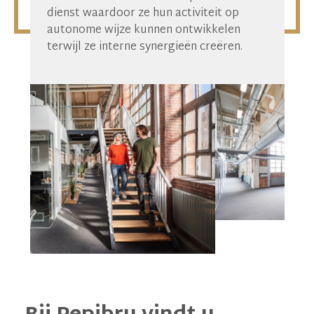
dienst waardoor ze hun activiteit op
autonome wijze kunnen ontwikkelen
terwijl ze interne synergieën creëren.