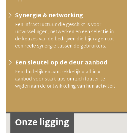
Synergie & networking
Een infrastructuur die geschikt is voor
uitwisselingen, netwerken en een selectie in
de keuzes van de bedrijven die bijdragen tot
een reële synergie tussen de gebruikers.
Een sleutel op de deur aanbod
Een duidelijk en aantrekkelijk « all-in »
aanbod voor start-ups om zich louter te
wijden aan de ontwikkeling van hun activiteit
Onze ligging