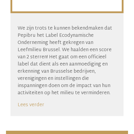
We zijn trots te kunnen bekendmaken dat
Pepibru het Label Ecodynamische
Onderneming heeft gekregen van
Leefmilieu Brussel. We haalden een score
van 2 sterren! Het gaat om een officieel
label dat dient als een aanmoediging en
erkenning van Brusselse bedrijven,
verenigingen en instellingen die
inspanningen doen om de impact van hun
activiteiten op het milieu te verminderen.
Lees verder