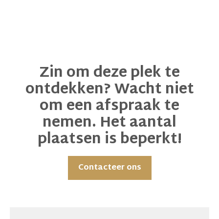
Zin om deze plek te
ontdekken? Wacht niet
om een afspraak te
nemen. Het aantal
plaatsen is beperkt!
Contacteer ons