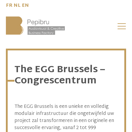
FR
NL
EN
The EGG Brussels –
Congrescentrum
The EGG Brussels is een unieke en volledig
modulair infrastructuur die ongetwijfeld uw
project zal transformeren in een originele en
succesvolle ervaring, vanaf 2 tot 999