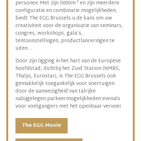
personen. Met zijn 5000m ² en zijn meerdere
configuratie en combinatie mogelijkheden,
biedt The EGG Brussels u de kans om uw
creativiteit voor de organisatie van seminars,
congres, workshops, gala’s,
tentoonstellingen, productlanceringen te
uiten …
Door zijn ligging in het hart van de Europese
hoofdstad, dichtbij het Zuid Station (NMBS,
Thalys, Eurostar), is The EGG Brussels ook
gemakkelijk toegankelijk voor voertuigen
door de aanwezigheid van talrijke
nabijgelegen parkeermogelijkheden evenals
voor voetgangers met het openbaar vervoer.
The EGG Movie